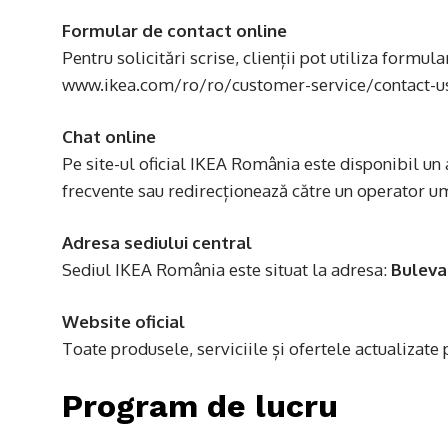
Formular de contact online
Pentru solicitări scrise, clienții pot utiliza formul
www.ikea.com/ro/ro/customer-service/contact-u
Chat online
Pe site-ul oficial IKEA România este disponibil un a
frecvente sau redirecționează către un operator um
Adresa sediului central
Sediul IKEA România este situat la adresa:
Buleva
Website oficial
Toate produsele, serviciile și ofertele actualizate
Program de lucru